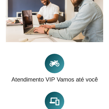
Atendimento VIP Vamos até você