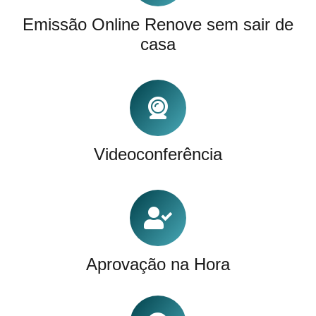
Emissão Online Renove sem sair de
casa
Videoconferência
Aprovação na Hora