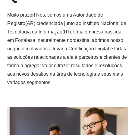
Muito prazer! Nós, somos uma Autoridade de
Registro(AR) credenciada junto ao Instituto Nacional de
Tecnologia da Informação(ITI). Uma empresa nascida
em Fortaleza, naturalmente nordestina, abrimos nosso
negócio motivados a levar a Certificação Digital e todas
as soluções relacionadas a ela à parceiros e clientes de
forma a agregar valor e trazer resultados e resoluções
aos novos desafios na área de tecnologia e seus mais
variados segmentos.