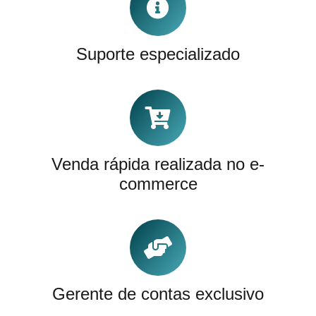
Suporte especializado
Venda rápida realizada no e-
commerce
Gerente de contas exclusivo