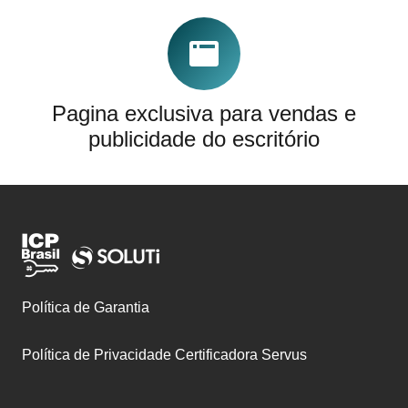
Pagina exclusiva para vendas e
publicidade do escritório
Política de Garantia
Política de Privacidade Certificadora Servus