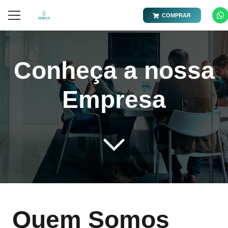
COMPRAR
Conheça a nossa
Empresa
Quem Somos