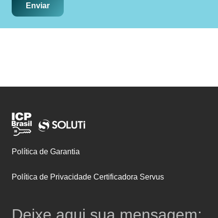
Enviar
Política de Garantia
Política de Privacidade Certificadora Servus
Deixe aqui sua mensagem: