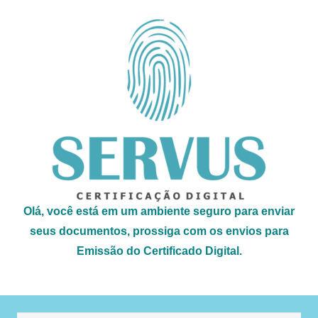
Olá, você está em um ambiente seguro para enviar
seus documentos, prossiga com os envios para
Emissão do Certificado Digital.