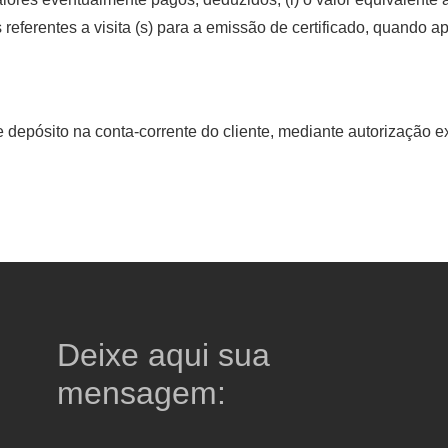
 referentes a visita (s) para a emissão de certificado, quando ap
 depósito na conta-corrente do cliente, mediante autorização e
Deixe aqui sua
mensagem: