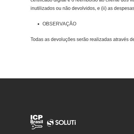
inutilizados ou não devolvidos, e (ii) as despesas
OBSERVAÇÃO
Todas as devoluções serão realizadas através de